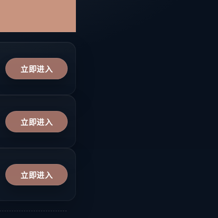
立即进入
立即进入
立即进入