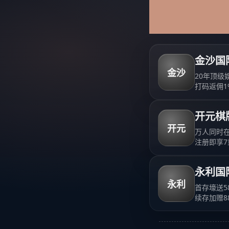
金沙国
金沙
20年顶级
打码返佣1
开元棋
开元
万人同时
注册即享7
永利国
永利
首存壕送58
续存加赠88