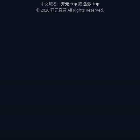
中文域名：
开元.top
或
金沙.top
© 2026 开元直营 All Rights Reserved.